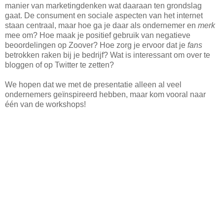
manier van marketingdenken wat daaraan ten grondslag
gaat. De consument en sociale aspecten van het internet
staan centraal, maar hoe ga je daar als ondernemer en
merk
mee om? Hoe maak je positief gebruik van negatieve
beoordelingen op Zoover? Hoe zorg je ervoor dat je
fans
betrokken raken bij je bedrijf? Wat is interessant om over te
bloggen of op Twitter te zetten?
We hopen dat we met de presentatie alleen al veel
ondernemers geïnspireerd hebben, maar kom vooral naar
één van de workshops!