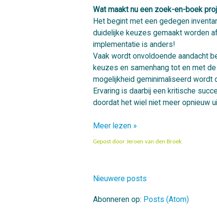
Wat maakt nu een zoek-en-boek proj
Het begint met een gedegen inventar
duidelijke keuzes gemaakt worden af
implementatie is anders!
Vaak wordt onvoldoende aandacht be
keuzes en samenhang tot en met de ui
mogelijkheid geminimaliseerd wordt da
Ervaring is daarbij een kritische succ
doordat het wiel niet meer opnieuw 
Meer lezen »
Gepost door
Jeroen van den Broek
Nieuwere posts
Abonneren op:
Posts (Atom)